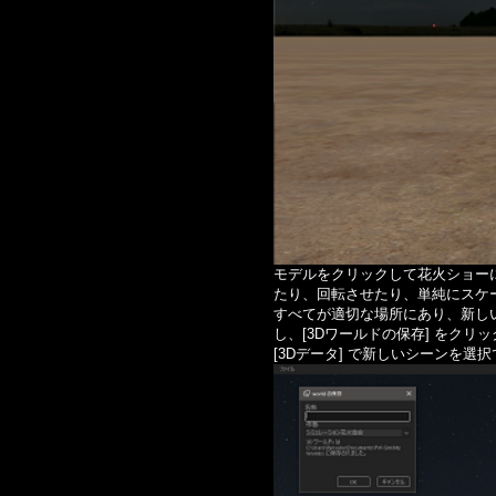
モデルをクリックして花火ショー
たり、回転させたり、単純にスケ
すべてが適切な場所にあり、新しい
し、[3Dワールドの保存] をクリック
[3Dデータ] で新しいシーンを選