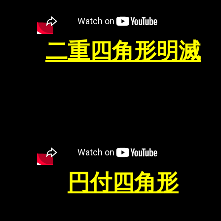
二重四角形明滅
円付四角形