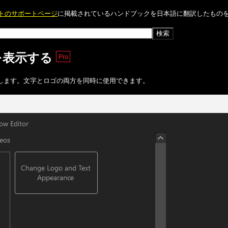
イトのサポートページ
に掲載されているハンドブックを日本語に翻訳したものを掲
字を表示する
します。文字とロゴの両方を同時に使用できます。