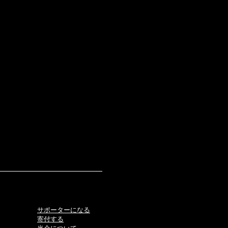
サポーターになる
寄付する