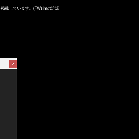
載しています。(FWsimの許諾