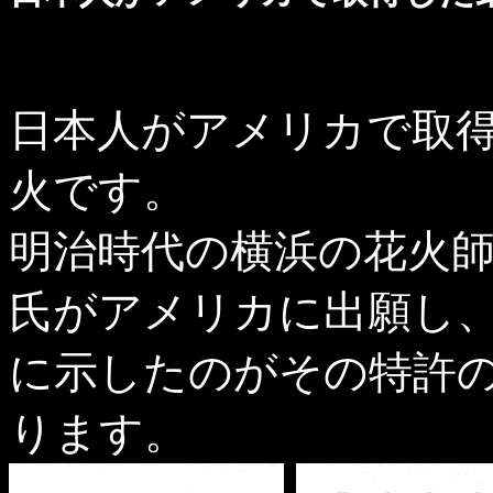
日本人がアメリカで取得
火です。
明治時代の横浜の花火師
氏がアメリカに出願し
に示したのがその特許の
ります。