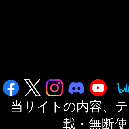
当サイトの内容、テ
載・無断使