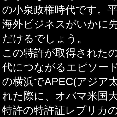
の小泉政権時代です。
海外ビジネスがいかに
だけるでしょう。
この特許が取得された
代につながるエピソード
の横浜でAPEC(アジア
れた際に、オバマ米国
特許の特許証レプリカ