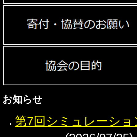
お知らせ
第7回シミュレーショ