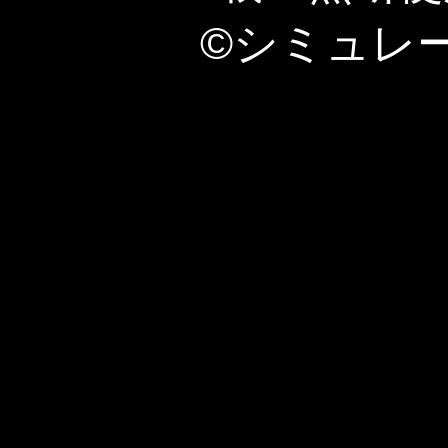
©シミュレ