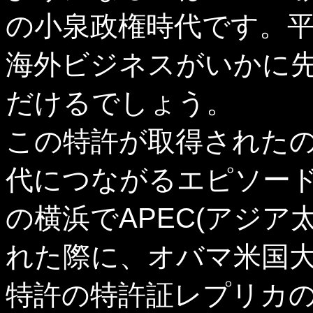
の小泉政権時代です。
海外ビジネスがいかに
だけるでしょう。
この特許が取得された
代につながるエピソード
の横浜でAPEC(アジア
れた際に、オバマ米国
特許の特許証レプリカ