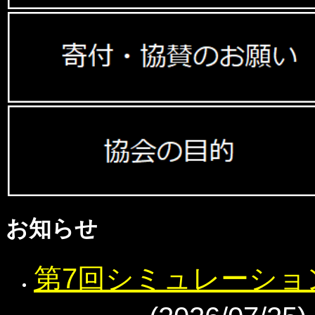
お知らせ
第7回シミュレーショ