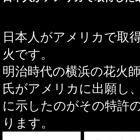
日本人がアメリカで取得
火です。
明治時代の横浜の花火師
氏がアメリカに出願し
に示したのがその特許の
ります。