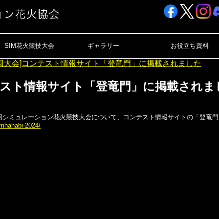
SIM花火競技大会
ギャラリー
お役立ち資料
5回大会]コンテスト情報サイト「登竜門」に掲載されました
ンテスト情報サイト「登竜門」に掲載されま
の第5回シミュレーション花火競技大会について、コンテスト情報サイトの「登竜
imhanabi-2024/