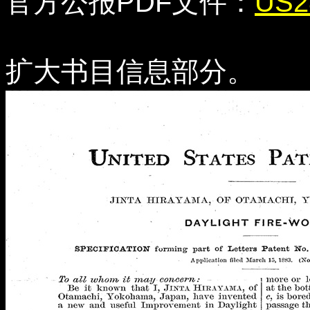
官方公报PDF文件：
US2
扩大书目信息部分。