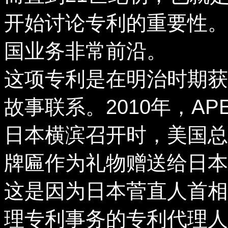
开始讨论专利的重要性。
国业务非常前沿。
这项专利是在明治时期获
故事联系。2010年，AP
日本横滨召开时，美国总
牌匾作为礼物赠送给日本
这是因为日本菅直人首相
理专利事务的专利代理人