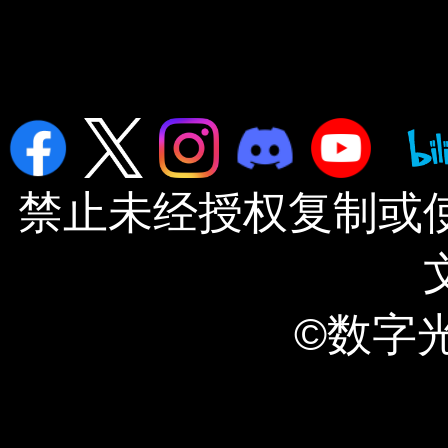
禁止未经授权复制或
©数字