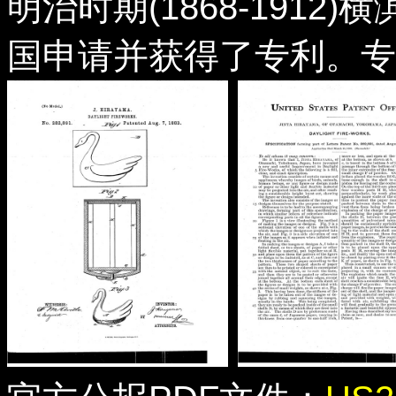
明治时期(1868-191
国申请并获得了专利。专