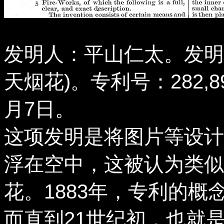
发明人：平山仁太。发明名称：Da
天烟花)。专利号：282,
月7日。
这项发明是将图片等设计
浮在空中，这被认为类似
花。1883年，专利的
而直到21世纪初，也就是