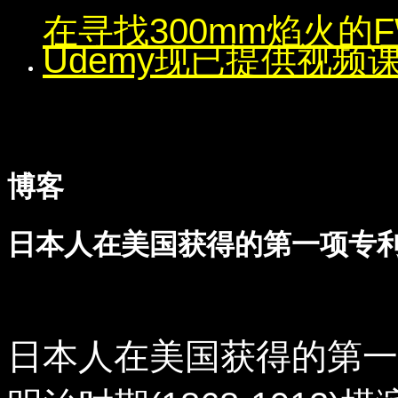
在寻找300mm焰火的
Udemy现已提供视频
博客
日本人在美国获得的第一项专
日本人在美国获得的第一个