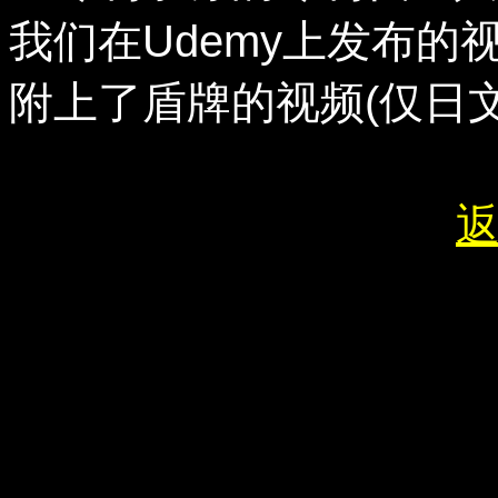
我们在Udemy上发布
附上了盾牌的视频(仅日