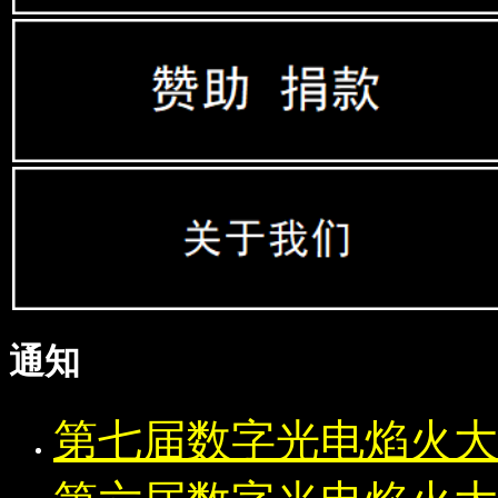
通知
第七届数字光电焰火大