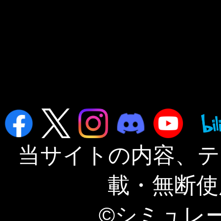
当サイトの内容、テ
載・無断使
©シミュレ