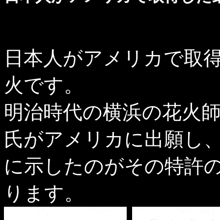
日本人がアメリカで取得
火です。
明治時代の横浜の花火師
氏がアメリカに出願し
に示したのがその特許の
ります。