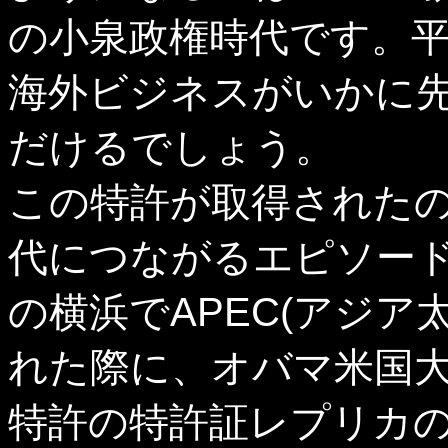
の小泉政権時代です。
海外ビジネスがいかに
だけるでしょう。
この特許が取得された
代につながるエピソード
の横浜でAPEC(アジア
れた際に、オバマ米国
特許の特許証レプリカ