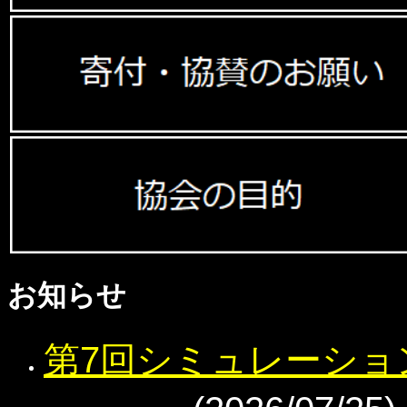
お知らせ
第7回シミュレーショ